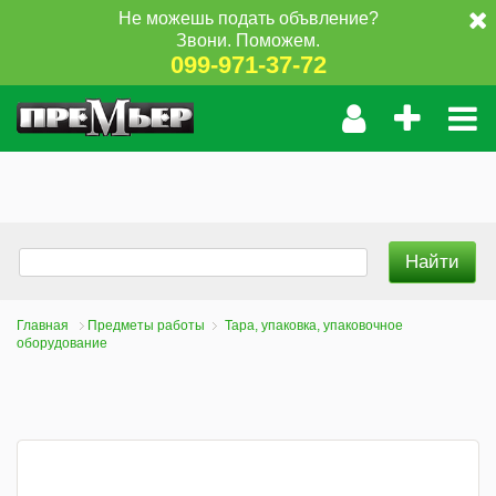
Не можешь подать объвление?
Звони. Поможем.
099-971-37-72
Главная
Предметы работы
Тара, упаковка, упаковочное
оборудование