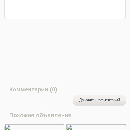
Комментарии (0)
Добавить комментарий
Похожие объявления