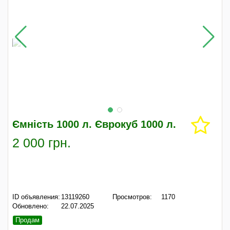
Ємність 1000 л. Єврокуб 1000 л.
2 000 грн.
ID объявления:
13119260
Просмотров:
1170
Обновлено:
22.07.2025
Продам