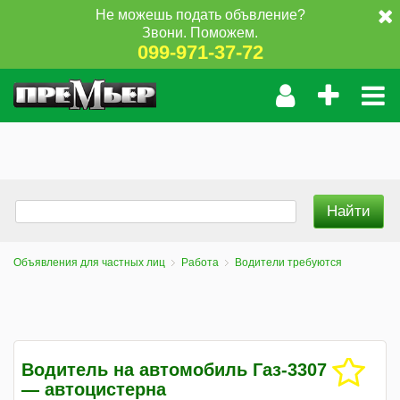
Не можешь подать объвление?
Звони. Поможем.
099-971-37-72
Объявления для частных лиц
Работа
Водители требуются
Водитель на автомобиль Газ-3307
— автоцистерна