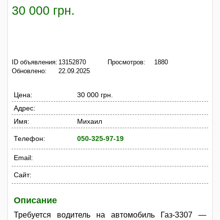
30 000 грн.
ID объявления:
13152870
Просмотров:
1880
Обновлено:
22.09.2025
Цена:
30 000 грн.
Адрес:
Имя:
Михаил
Телефон:
050-325-97-19
Email:
Сайт:
Описание
Требуется водитель на автомобиль Газ-3307 —