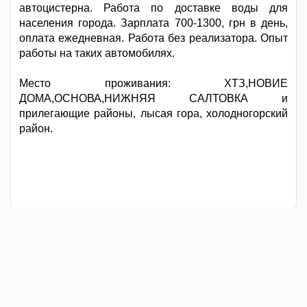
автоцистерна. Работа по доставке воды для
населения города. Зарплата 700-1300, грн в день,
оплата ежедневная. Работа без реализатора. Опыт
работы на таких автомобилях.
Место проживания: ХТЗ,НОВИЕ
ДОМА,ОСНОВА,НИЖНЯЯ САЛТОВКА и
прилегающие районы, лысая гора, холодногорский
район.