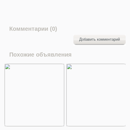
Комментарии (0)
Добавить комментарий
Похожие объявления