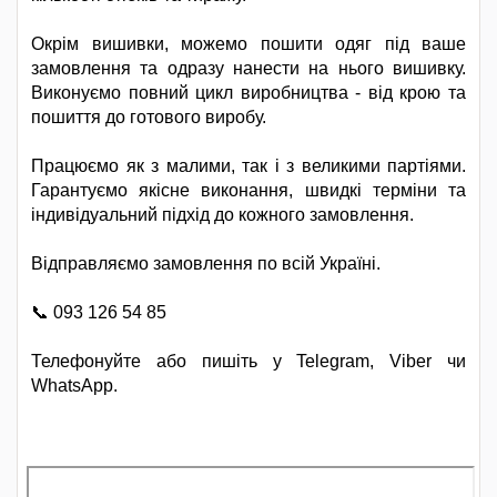
Окрім вишивки, можемо пошити одяг під ваше
замовлення та одразу нанести на нього вишивку.
Виконуємо повний цикл виробництва - від крою та
пошиття до готового виробу.
Працюємо як з малими, так і з великими партіями.
Гарантуємо якісне виконання, швидкі терміни та
індивідуальний підхід до кожного замовлення.
Відправляємо замовлення по всій Україні.
📞 093 126 54 85
Телефонуйте або пишіть у Telegram, Viber чи
WhatsApp.