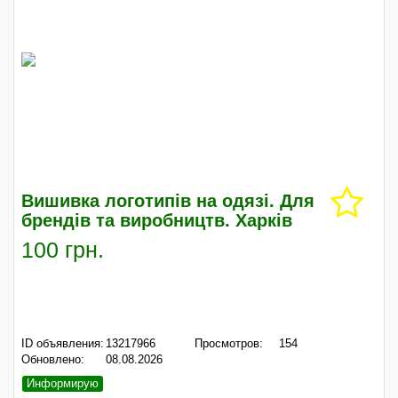
Вишивка логотипів на одязі. Для
брендів та виробництв. Харків
100 грн.
ID объявления:
13217966
Просмотров:
154
Обновлено:
08.08.2026
Информирую