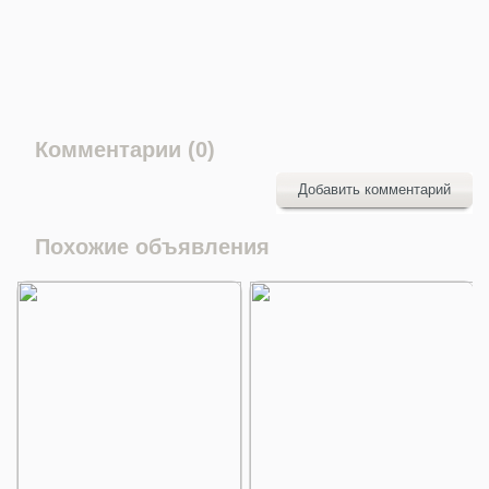
Комментарии (0)
Добавить комментарий
Похожие объявления