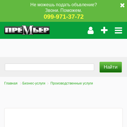
Не можешь подать объвление?
Звони. Поможем.
099-971-37-72
Главная
Бизнес-услуги
Производственные услуги