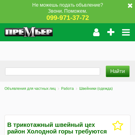
Не можешь подать объвление?
Звони. Поможем.
099-971-37-72
Объявления для частных лиц
Работа
Швейники (одежда)
В трикотажный швейный цех
район Холодной горы требуются