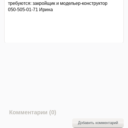
требуются: закройщик и модельер-конструктор
050-505-01-71 Ирина
Комментарии (0)
Добавить комментарий