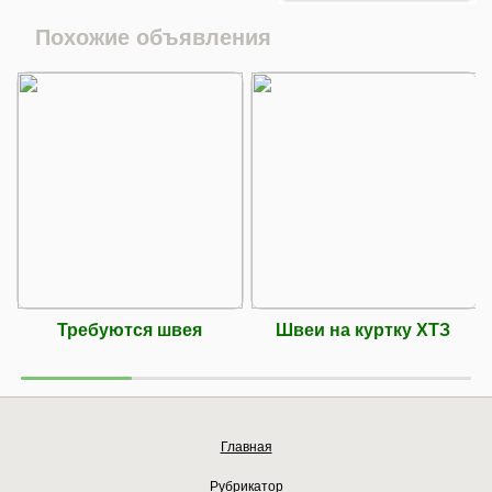
Похожие объявления
Требуются швея
Швеи на куртку ХТЗ
Главная
Рубрикатор