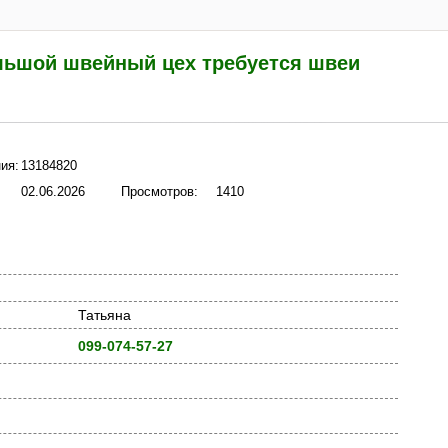
льшой швейный цех требуется швеи
ия:
13184820
02.06.2026
Просмотров:
1410
Татьяна
099-074-57-27