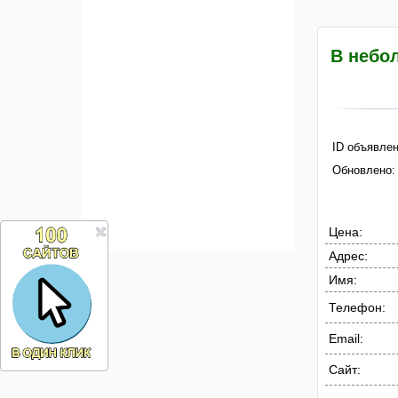
В небо
ID объявлен
Обновлено:
Цена:
Адрес:
Имя:
Телефон:
Email:
Сайт: