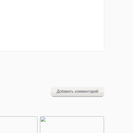
Добавить комментарий