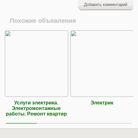
Добавить комментарий
Похожие объявления
Услуги электрика.
Электрик
Электромонтажные
работы. Ремонт квартир