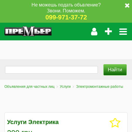
Не можешь подать объвление?
Звони. Поможем.
099-971-37-72
Объявления для частных лиц
Услуги
Электромонтажные работы
Услуги Электрика