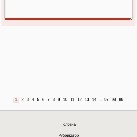
1
2
3
4
5
6
7
8
9
10
11
12
13
14
...
97
98
99
Головна
Рубрикатор