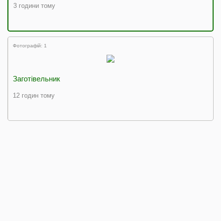
3 години тому
Фотографій: 1
Заготівельник
12 годин тому