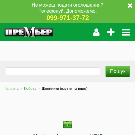
Не можеш подати оголошення?
Телефонуй. Допоможемо.
099-971-37-72
Головна
Робота
Швейники (взуття та інше)