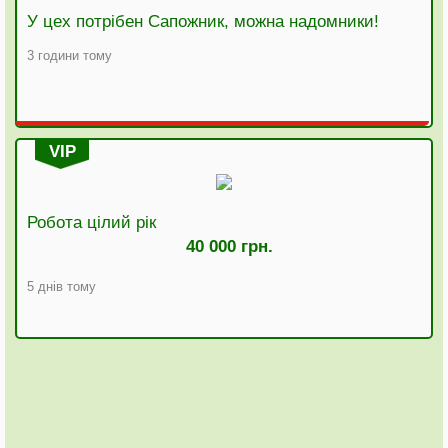
У цех потрібен Сапожник, можна надомники!
3 години тому
VIP
Робота цілий рік
40 000 грн.
5 днів тому