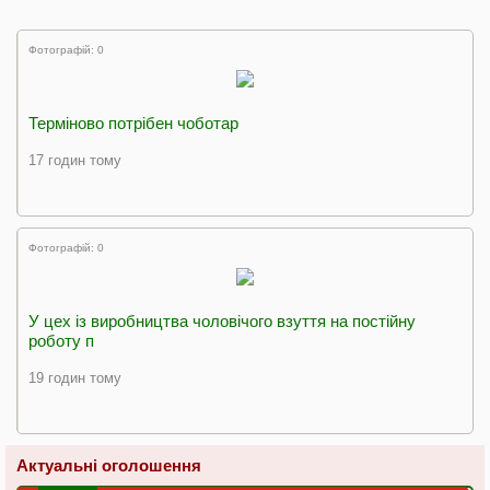
Фотографій: 0
Терміново потрібен чоботар
17 годин тому
Фотографій: 0
У цех із виробництва чоловічого взуття на постійну
роботу п
19 годин тому
Актуальні оголошення