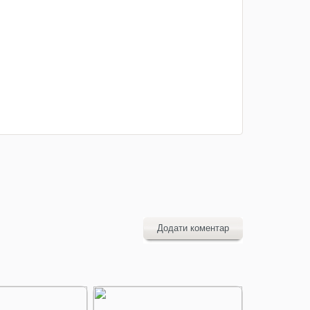
Додати коментар