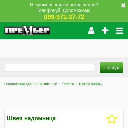
Не можеш подати оголошення?
Телефонуй. Допоможемо.
099-971-37-72
Оголошення для приватних осіб
Робота
Шукаю роботу
Швея надомница