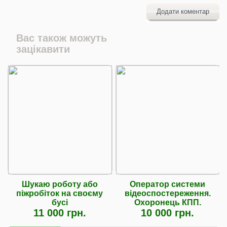
Додати коментар
Вас також можуть
зацікавити
Шукаю роботу або
Оператор системи
піжробіток на своєму
відеоспостереження.
бусі
Охоронець КПП.
11 000 грн.
10 000 грн.