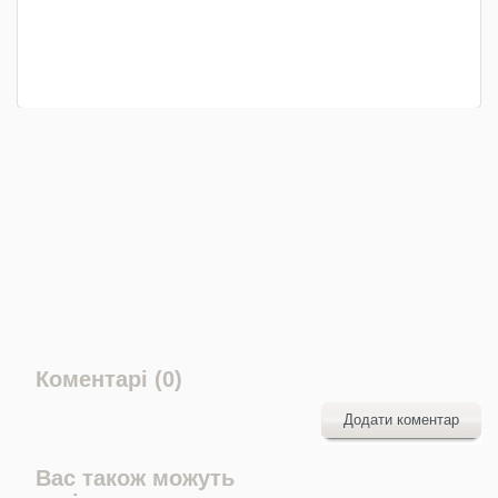
Коментарі (0)
Додати коментар
Вас також можуть