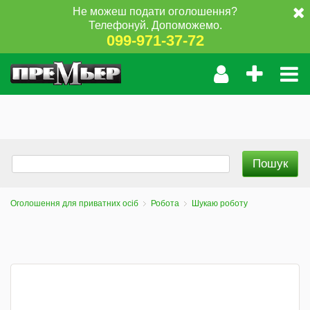
Не можеш подати оголошення?
Телефонуй. Допоможемо.
099-971-37-72
Оголошення для приватних осіб
Робота
Шукаю роботу