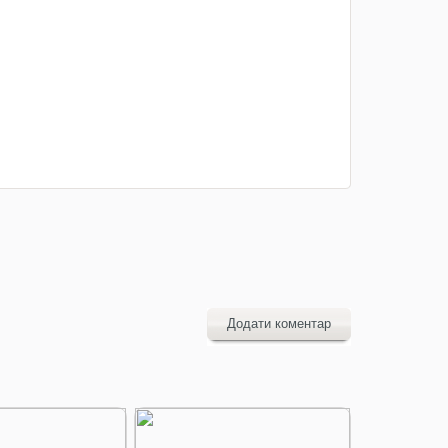
Додати коментар