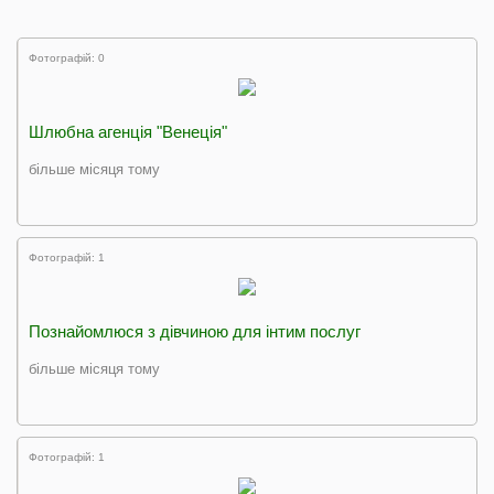
Фотографій: 0
Шлюбна агенція "Венеція"
більше місяця тому
Фотографій: 1
Познайомлюся з дівчиною для інтим послуг
більше місяця тому
Фотографій: 1