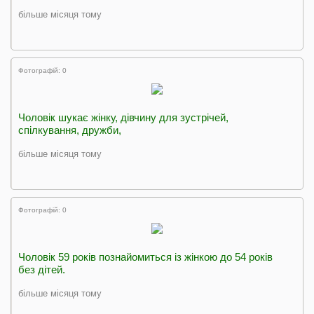
більше місяця тому
Фотографій: 0
Чоловік шукає жінку, дівчину для зустрічей,
спілкування, дружби,
більше місяця тому
Фотографій: 0
Чоловік 59 років познайомиться із жінкою до 54 років
без дітей.
більше місяця тому