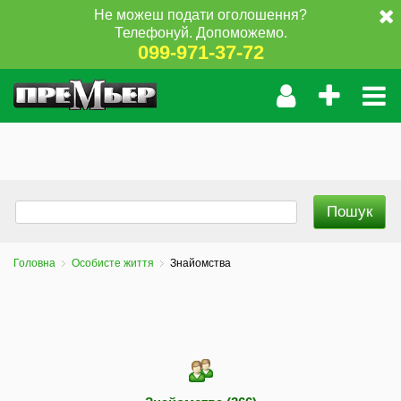
Не можеш подати оголошення?
Телефонуй. Допоможемо.
099-971-37-72
Головна
Особисте життя
Знайомства