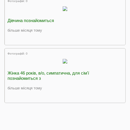
Фотографій: 0
Дівчина познайомиться
більше місяця тому
Фотографій: 0
Жінка 46 років, в/о, симпатична, для сім'ї
познайомиться з
більше місяця тому