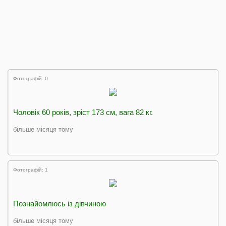
Фотографій: 0
Чоловік 60 років, зріст 173 см, вага 82 кг.
більше місяця тому
Фотографій: 1
Познайомлюсь із дівчиною
більше місяця тому