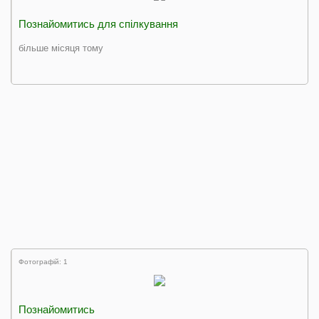
Познайомитись для спілкування
більше місяця тому
Фотографій: 1
Познайомитись