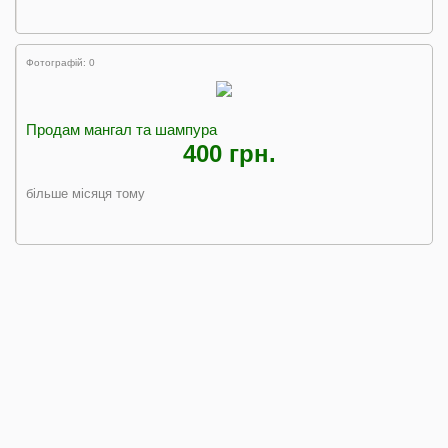
Фотографій: 0
Продам мангал та шампура
400 грн.
більше місяця тому