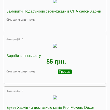
Замовити Подарункові сертифікати в СПА салон Харків
більше місяця тому
Фотографій: 5
Вироби з пінопласту
55 грн.
більше місяця тому
Продам
Фотографій: 0
Букет Харків - з доставкою квітів Prof Flowers Decor