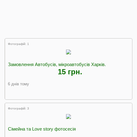
Фотографій: 1
Замовлення Автобусів, мікроавтобусів Харків.
15 грн.
6 днів тому
Фотографій: 3
Сімейна та Love story фотосесія