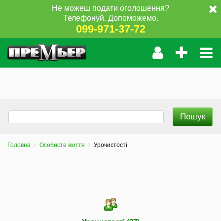
Не можеш подати оголошення?
Телефонуй. Допоможемо.
099-971-37-72
Головна
Особисте життя
Урочистості