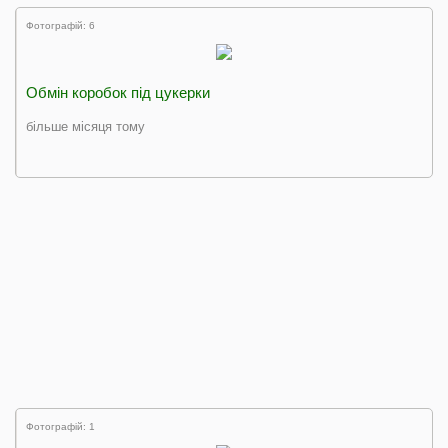
Фотографій: 6
Обмін коробок під цукерки
більше місяця тому
Фотографій: 1