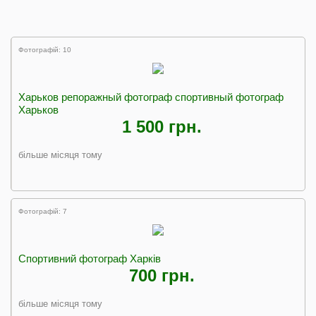
Фотографій: 10
Харьков репоражный фотограф спортивный фотограф
Харьков
1 500 грн.
більше місяця тому
Фотографій: 7
Спортивний фотограф Харків
700 грн.
більше місяця тому