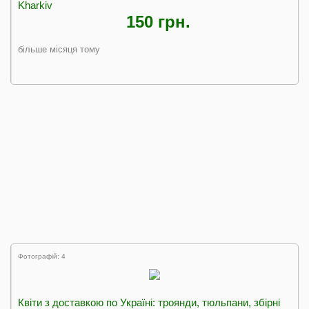
Kharkiv
150 грн.
більше місяця тому
Фотографій: 4
Квіти з доставкою по Україні: троянди, тюльпани, збірні