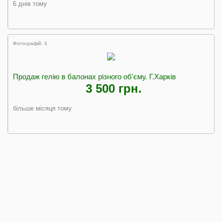
6 днів тому
Фотографій: 3
Продаж гелію в балонах різного об'єму. Г.Харків
3 500 грн.
більше місяця тому