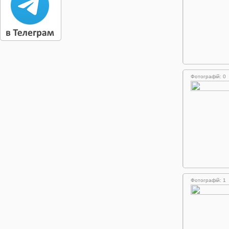
Фотографій: 0
Фотографій: 1