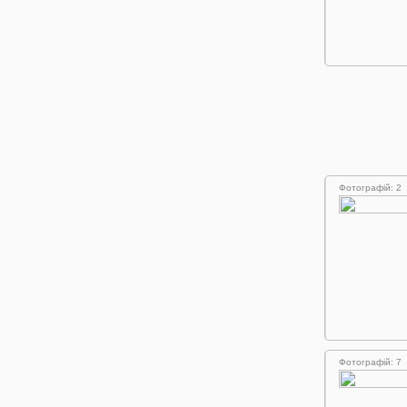
Фотографій: 2
Фотографій: 7