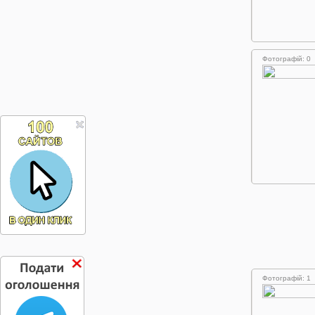
Фотографій: 0
Фотографій: 1