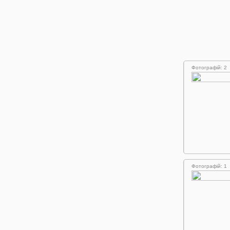
Фотографій: 2
Фотографій: 1