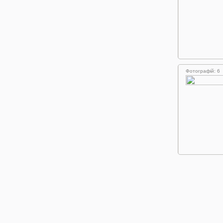
Фотографій: 6