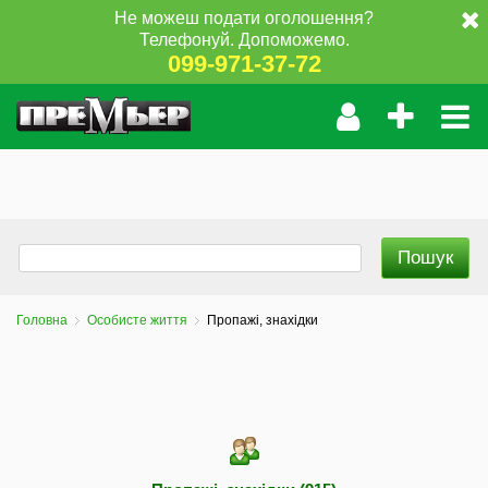
Не можеш подати оголошення?
Телефонуй. Допоможемо.
099-971-37-72
Головна
Особисте життя
Пропажі, знахідки