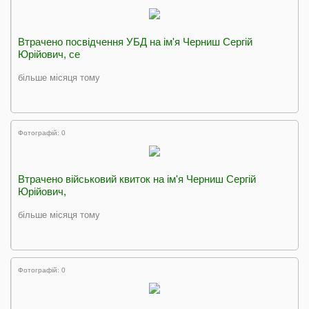
Втрачено посвідчення УБД на ім'я Черниш Сергій
Юрійович, се
більше місяця тому
Фотографій: 0
Втрачено військовий квиток на ім'я Черниш Сергій
Юрійович,
більше місяця тому
Фотографій: 0