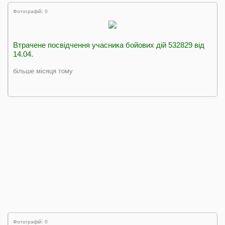
Фотографій: 0
Втрачене посвідчення учасника бойових дій 532829 від
14.04.
більше місяця тому
Фотографій: 0