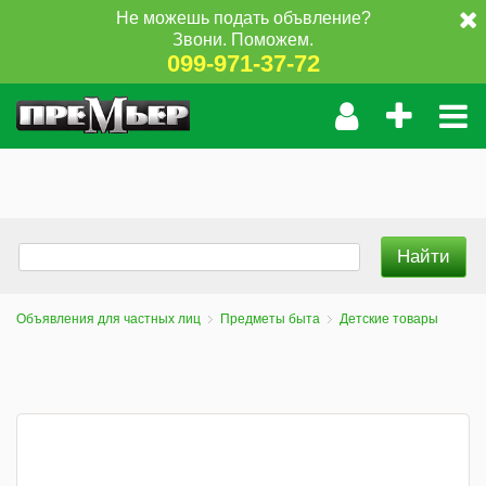
Не можешь подать объвление?
Звони. Поможем.
099-971-37-72
Объявления для частных лиц
Предметы быта
Детские товары