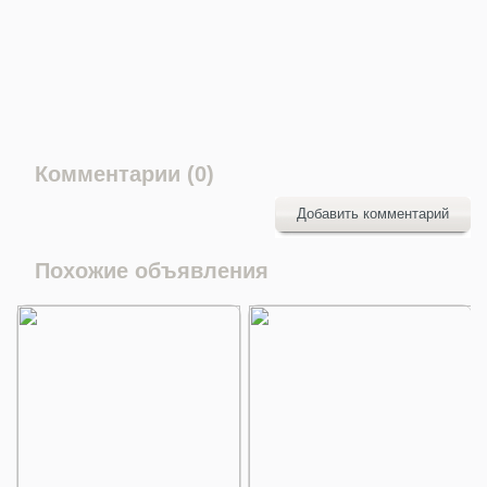
Комментарии (0)
Добавить комментарий
Похожие объявления