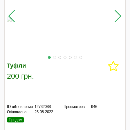
Туфли
200 грн.
ID объявления:
12732088
Просмотров:
946
Обновлено:
25.08.2022
Продам