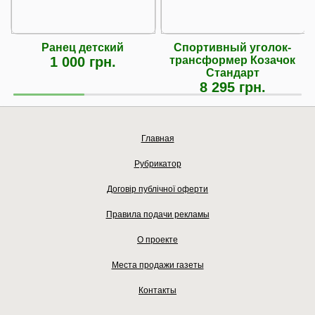
Ранец детский
Спортивный уголок-
1 000 грн.
трансформер Козачок
Стандарт
8 295 грн.
Главная
Рубрикатор
Договір публічної оферти
Правила подачи рекламы
О проекте
Места продажи газеты
Контакты