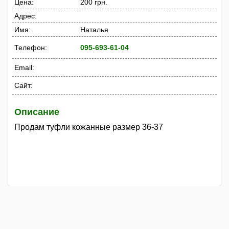
Цена:
200 грн.
Адрес:
Имя:
Наталья
Телефон:
095-693-61-04
Email:
Сайт:
Описание
Продам туфли кожанные размер 36-37