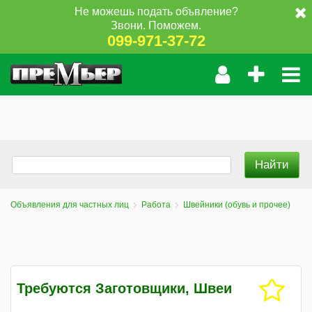
Не можешь подать объвление?
Звони. Поможем.
099-971-37-72
Объявления для частных лиц
Работа
Швейники (обувь и прочее)
Требуются Заготовщики, Швеи