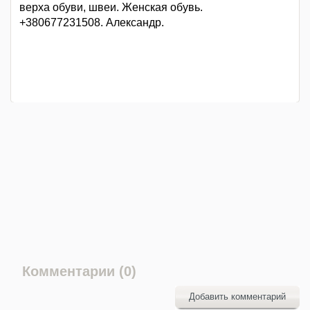
верха обуви, швеи. Женская обувь.
+380677231508. Александр.
Комментарии (0)
Добавить комментарий