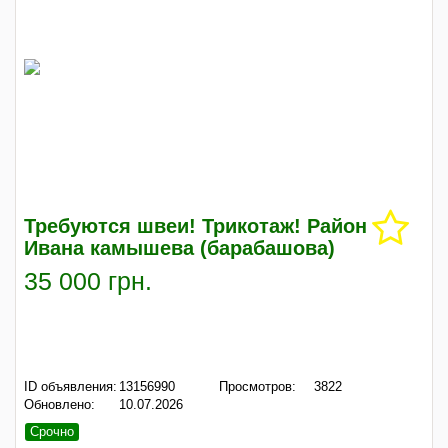
Требуются швеи! Трикотаж! Район
Ивана камышева (барабашова)
35 000 грн.
ID объявления:
13156990
Просмотров:
3822
Обновлено:
10.07.2026
Срочно