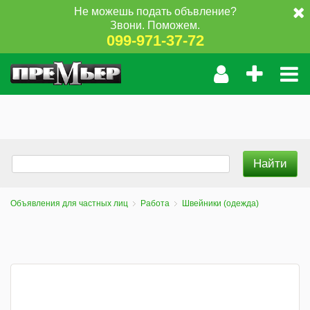
Не можешь подать объвление?
Звони. Поможем.
099-971-37-72
Объявления для частных лиц
Работа
Швейники (одежда)