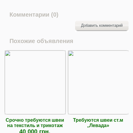
Комментарии (0)
Добавить комментарий
Похожие объявления
Срочно требуются швеи
Требуются швеи ст.м
на текстиль и трикотаж
,,Левада»
40 000 грн.