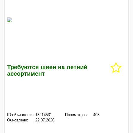
Требуются швеи на летний
ассортимент
ID объявления:
13214531
Просмотров:
403
Обновлено:
22.07.2026