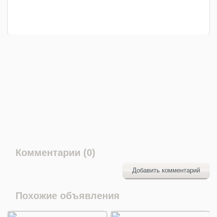
Комментарии (0)
Добавить комментарий
Похожие объявления