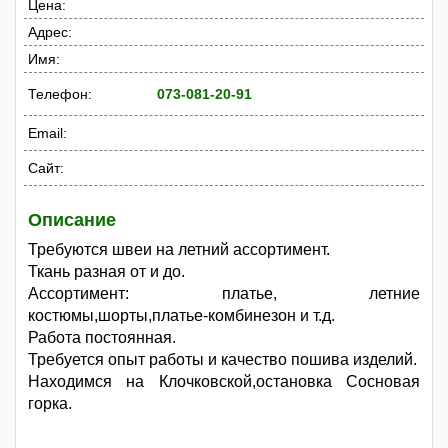
Цена:
Адрес:
Имя:
Телефон:
073-081-20-91
Email:
Сайт:
Описание
Требуются швеи на летний ассортимент.
Ткань разная от и до.
Ассортимент: платье, летние
костюмы,шорты,платье-комбинезон и т.д.
Работа постоянная.
Требуется опыт работы и качество пошива изделий.
Находимся на Клочковской,остановка Сосновая
горка.