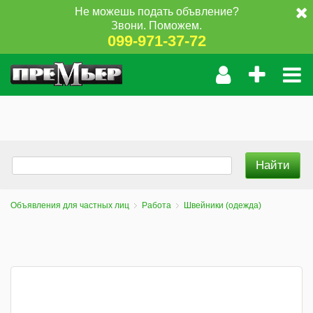
Не можешь подать объвление?
Звони. Поможем.
099-971-37-72
Объявления для частных лиц
Работа
Швейники (одежда)