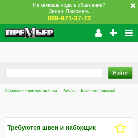
Не можешь подать объвление?
Звони. Поможем.
099-971-37-72
Объявления для частных лиц
Работа
Швейники (одежда)
Требуются швеи и наборщик