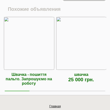
Похожие объявления
Швачка - пошиття
швачка
пальто. Запрошуємо на
25 000 грн.
роботу
Главная