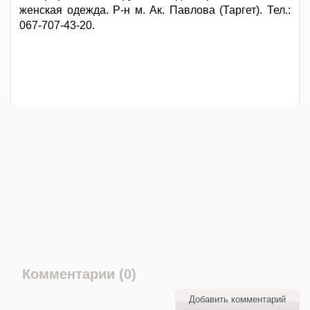
женская одежда. Р-н м. Ак. Павлова (Таргет). Тел.:
067-707-43-20.
Комментарии (0)
Добавить комментарий