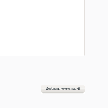
Добавить комментарий