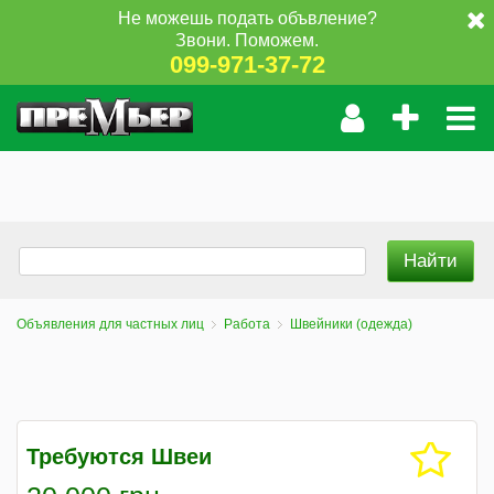
Не можешь подать объвление?
Звони. Поможем.
099-971-37-72
Объявления для частных лиц
Работа
Швейники (одежда)
Требуются Швеи