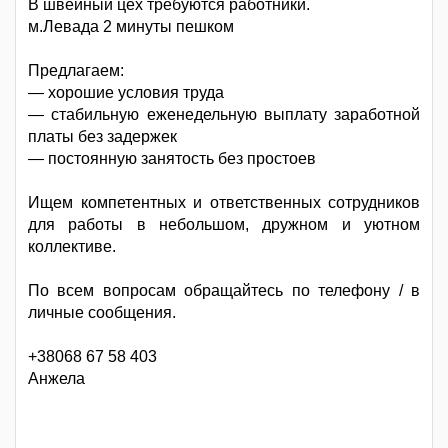
В швейный цех требуются работники.
м.Левада 2 минуты пешком
Предлагаем:
— хорошие условия труда
— стабильную еженедельную выплату заработной
платы без задержек
— постоянную занятость без простоев
Ищем компетентных и ответственных сотрудников
для работы в небольшом, дружном и уютном
коллективе.
По всем вопросам обращайтесь по телефону / в
личные сообщения.
+38068 67 58 403
Анжела