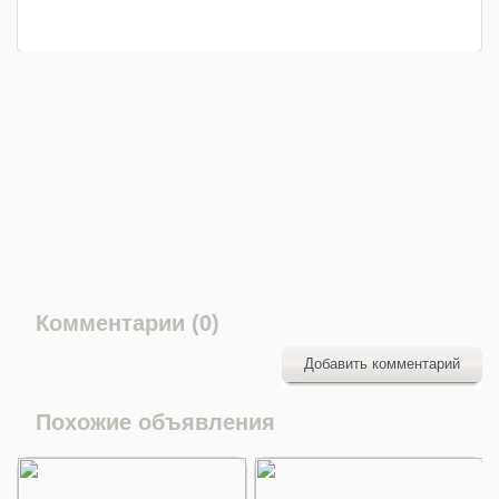
Комментарии (0)
Добавить комментарий
Похожие объявления