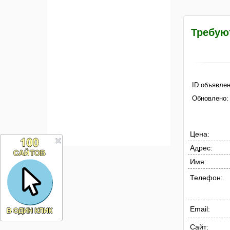
Требую
ID объявлен
Обновлено:
Цена:
Адрес:
Имя:
Телефон:
Email:
Сайт: