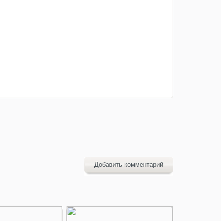
Добавить комментарий