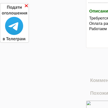
Описани
Требуются
Оплата ра
Работаем 
Коммен
Похожи