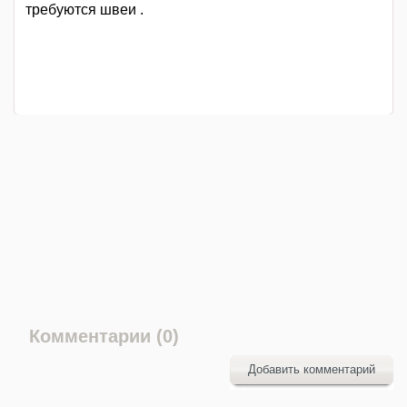
требуются швеи .
Комментарии (0)
Добавить комментарий