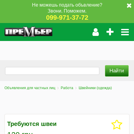
Не можешь подать объвление?
Звони. Поможем.
099-971-37-72
Объявления для частных лиц
Работа
Швейники (одежда)
Требуются швеи