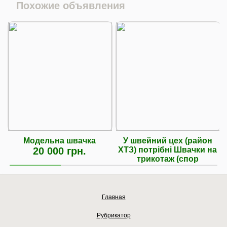
Похожие объявления
Модельна швачка
У швейний цех (район
20 000 грн.
ХТЗ) потрібні Швачки на
трикотаж (спор
Главная
Рубрикатор