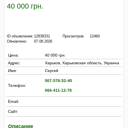
40 000 грн.
ID объявления:
12838331
Просмотров:
12460
Обновлено:
07.08.2026
Цена:
40 000 грн.
Адрес:
Харьков, Харьковская область, Украина
Имя:
Сергей
067-576-52-40
Телефон:
066-411-12-78
Email:
Сайт:
Описание