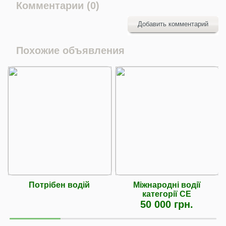
Комментарии (0)
Добавить комментарий
Похожие объявления
Потрібен водій
Міжнародні водії
категорії CЕ
50 000 грн.