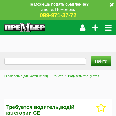
Не можешь подать объвление?
Звони. Поможем.
099-971-37-72
Объявления для частных лиц
Работа
Водители требуются
Требуется водитель,водій
категории СЕ