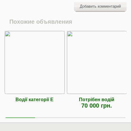
Добавить комментарий
Похожие объявления
Водії категорії Е
Потрібен водій
70 000 грн.