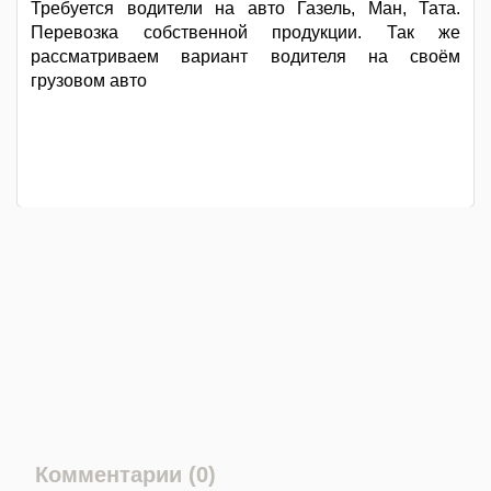
Требуется водители на авто Газель, Ман, Тата.
Перевозка собственной продукции. Так же
рассматриваем вариант водителя на своём
грузовом авто
Комментарии (0)