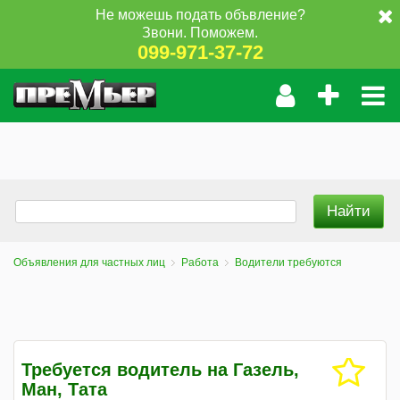
Не можешь подать объвление?
Звони. Поможем.
099-971-37-72
Объявления для частных лиц
Работа
Водители требуются
Требуется водитель на Газель,
Ман, Тата