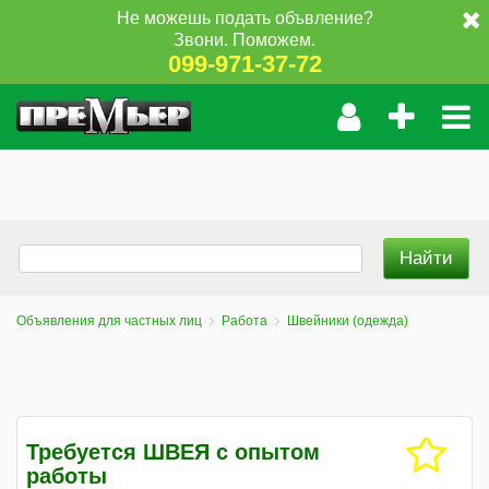
Не можешь подать объвление?
Звони. Поможем.
099-971-37-72
Объявления для частных лиц
Работа
Швейники (одежда)
Требуется ШВЕЯ с опытом
работы