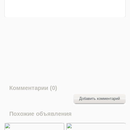
Комментарии (0)
Добавить комментарий
Похожие объявления