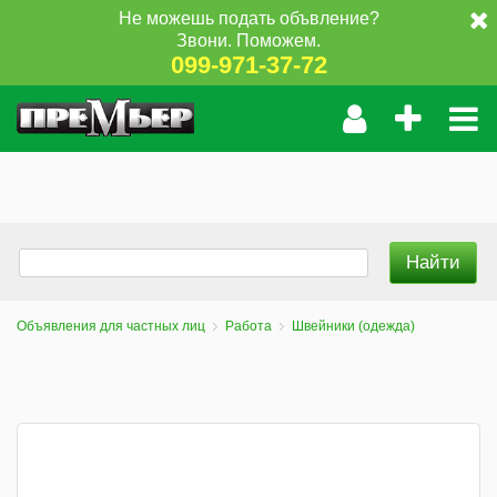
Не можешь подать объвление?
Звони. Поможем.
099-971-37-72
Объявления для частных лиц
Работа
Швейники (одежда)