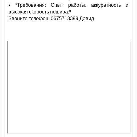
• *Требования: Опыт работы, аккуратность и
высокая скорость пошива.*
Звоните телефон: 0675713399 Давид