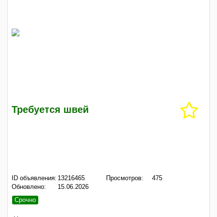
Требуется швей
ID объявления:
13216465
Просмотров:
475
Обновлено:
15.06.2026
Срочно