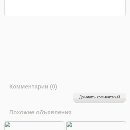
Комментарии (0)
Добавить комментарий
Похожие объявления