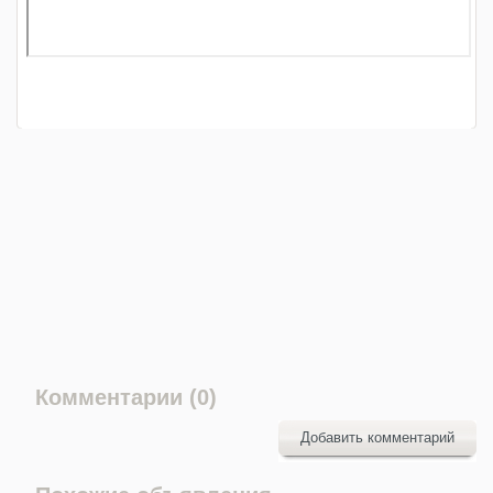
Комментарии (0)
Добавить комментарий