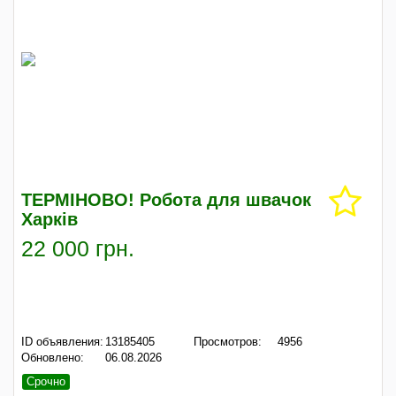
ТЕРМІНОВО! Робота для швачок
Харків
22 000 грн.
ID объявления:
13185405
Просмотров:
4956
Обновлено:
06.08.2026
Срочно