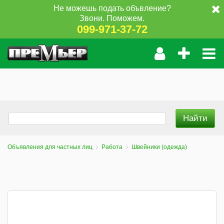
Не можешь подать объвление?
Звони. Поможем.
099-971-37-72
Объявления для частных лиц
Работа
Швейники (одежда)