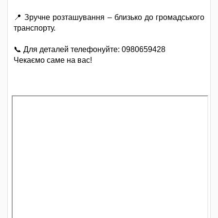
📍 Зручне розташування – близько до громадського
транспорту.
📞 Для деталей телефонуйте: 0980659428
Чекаємо саме на вас!