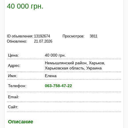
40 000 грн.
ID объявления:
13192674
Просмотров:
3811
Обновлено:
21.07.2026
Цена:
40 000 грн.
Немышлянский район, Харьков,
Адрес:
Харьковская область, Украина
Имя:
Елена
Телефон:
063-758-47-22
Email:
Сайт:
Описание