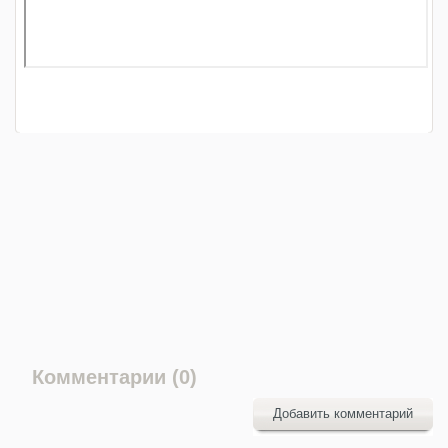
Комментарии (0)
Добавить комментарий