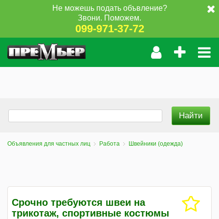
Не можешь подать объвление?
Звони. Поможем.
099-971-37-72
Объявления для частных лиц
Работа
Швейники (одежда)
Срочно требуются швеи на
трикотаж, спортивные костюмы