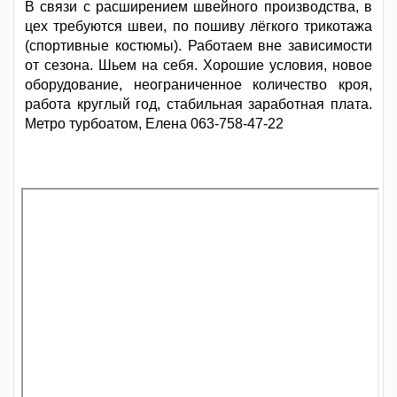
В связи с расширением швейного производства, в
цех требуются швеи, по пошиву лёгкого трикотажа
(спортивные костюмы). Работаем вне зависимости
от сезона. Шьем на себя. Хорошие условия, новое
оборудование, неограниченное количество кроя,
работа круглый год, стабильная заработная плата.
Метро турбоатом, Елена 063-758-47-22