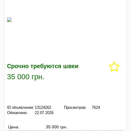
Срочно требуются швеи
35 000 грн.
ID объявления:
13124262
Просмотров:
7624
Обновлено:
22.07.2026
Цена:
35 000 грн.