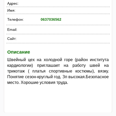
Адрес:
Имя:
Телефон:
0637036562
Email:
Сайт:
Описание
Швейный цех на холодной горе (район института
кардиологии) приглашает на работу швей на
трикотаж ( платья спортивные костюмы), вязку.
Понятие сезон-круглый год. Зп высокая.Безопасное
место. Хорошие условия труда.