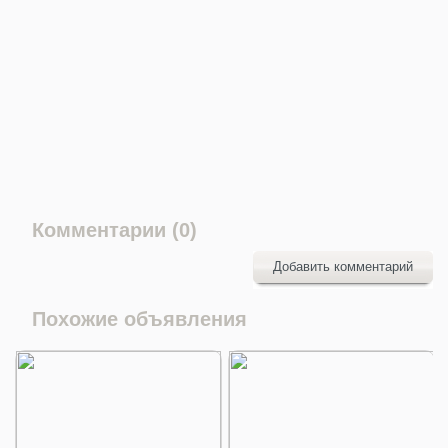
Комментарии (0)
Добавить комментарий
Похожие объявления