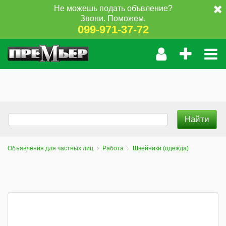
Не можешь подать объвление?
Звони. Поможем.
099-971-37-72
Объявления для частных лиц
Работа
Швейники (одежда)