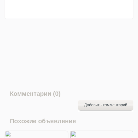
Комментарии (0)
Добавить комментарий
Похожие объявления