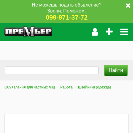
Не можешь подать объвление?
Звони. Поможем.
099-971-37-72
Объявления для частных лиц
Работа
Швейники (одежда)