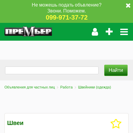
Не можешь подать объвление?
Звони. Поможем.
099-971-37-72
Объявления для частных лиц
Работа
Швейники (одежда)
Швеи