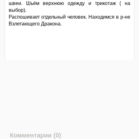
швеи. Шьём верхнюю одежду и трикотаж ( на
выбор).
Распошивает отдельный человек. Находимся в р-не
Взлетающего Дракона.
Комментарии (0)