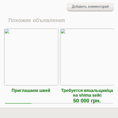
Добавить комментарий
Похожие объявления
Приглашаем швей
Требуется вязальщик/ца
на shima seiki
50 000 грн.