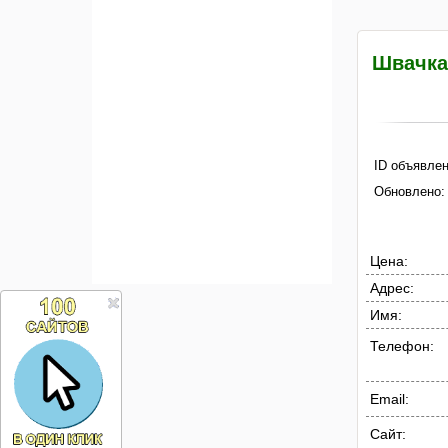
Швачка 
ID объявлен
Обновлено:
Цена:
Адрес:
Имя:
Телефон:
Email:
Сайт: