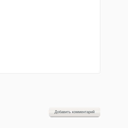
Добавить комментарий