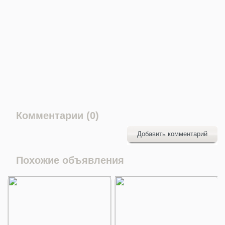
Комментарии (0)
Добавить комментарий
Похожие объявления