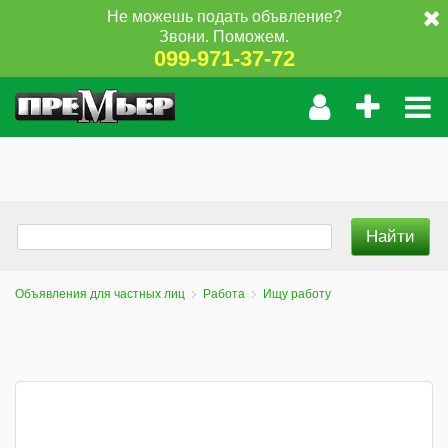
Не можешь подать объвление?
Звони. Поможем.
099-971-37-72
Объявления для частных лиц
Работа
Ищу работу