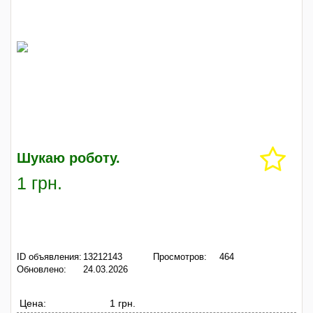
Шукаю роботу.
1 грн.
ID объявления:
13212143
Просмотров:
464
Обновлено:
24.03.2026
Цена:
1 грн.