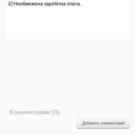
☑️ Необмежена заробітна плата.
Комментарии (0)
Добавить комментарий