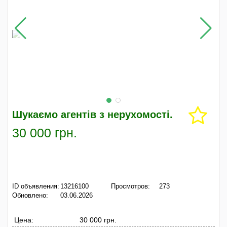
Шукаємо агентів з нерухомості.
30 000 грн.
ID объявления:
13216100
Просмотров:
273
Обновлено:
03.06.2026
Цена:
30 000 грн.