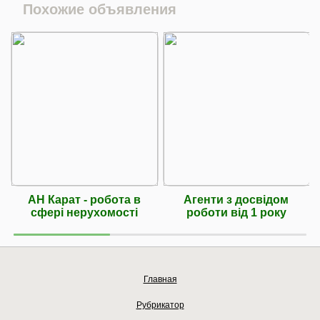
Похожие объявления
АН Карат - робота в
Агенти з досвідом
сфері нерухомості
роботи від 1 року
Главная
Рубрикатор