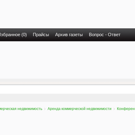
збранное (0)
Прайсы
Архив газеты
Вопрос - Ответ
ерческая недвижимость
Аренда коммерческой недвижимости
Конферен