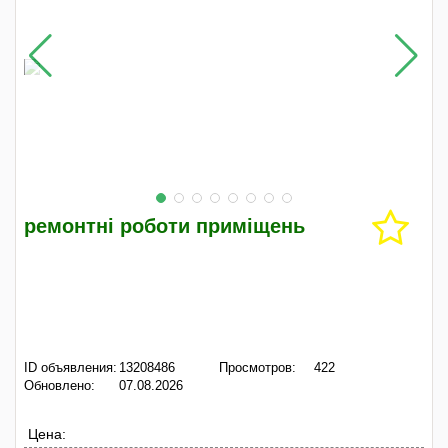
ремонтні роботи приміщень
ID объявления:
13208486
Просмотров:
422
Обновлено:
07.08.2026
Цена: