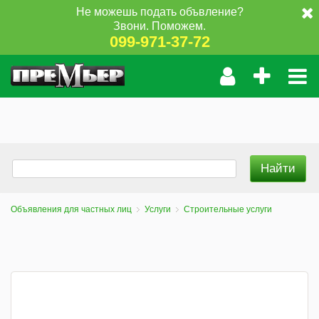
Не можешь подать объвление?
Звони. Поможем.
099-971-37-72
Объявления для частных лиц
Услуги
Строительные услуги