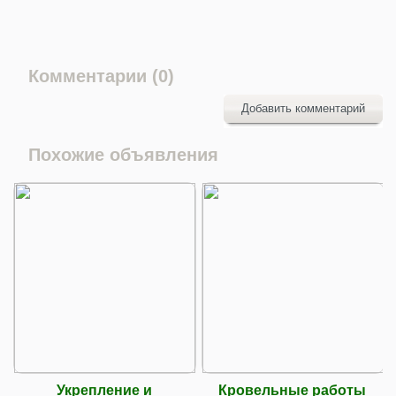
Комментарии (0)
Добавить комментарий
Похожие объявления
Укрепление и
Кровельные работы