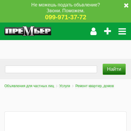
Не можешь подать объвление?
Звони. Поможем.
099-971-37-72
Объявления для частных лиц
Услуги
Ремонт квартир, домов