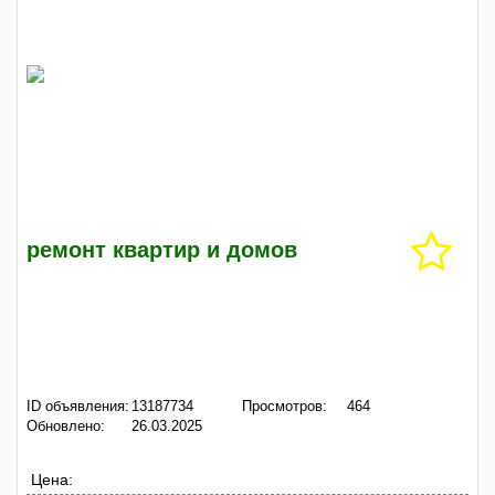
ремонт квартир и домов
ID объявления:
13187734
Просмотров:
464
Обновлено:
26.03.2025
Цена: