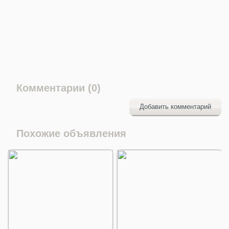
Комментарии (0)
Добавить комментарий
Похожие объявления