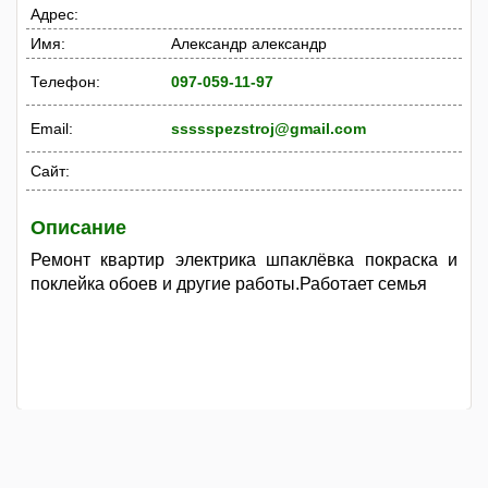
Адрес:
Имя:
Александр александр
Телефон:
097-059-11-97
Email:
ssssspezstroj@gmail.com
Сайт:
Описание
Ремонт квартир электрика шпаклёвка покраска и
поклейка обоев и другие работы.Работает семья