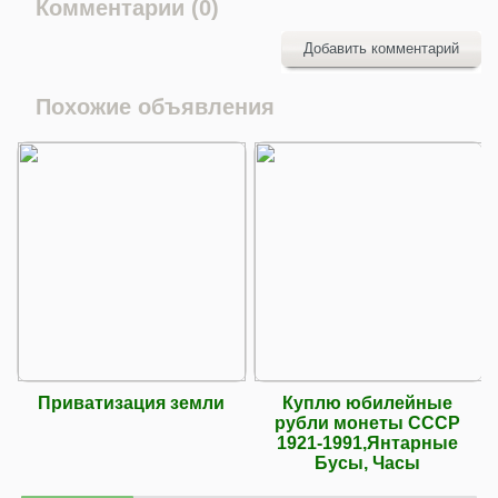
Комментарии (0)
Добавить комментарий
Похожие объявления
Приватизация земли
Куплю юбилейные
рубли монеты СССР
1921-1991,Янтарные
Бусы, Часы