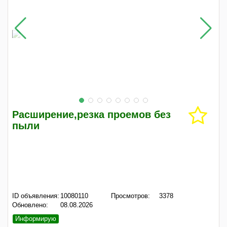
Расширение,резка проемов без
пыли
ID объявления:
10080110
Просмотров:
3378
Обновлено:
08.08.2026
Информирую