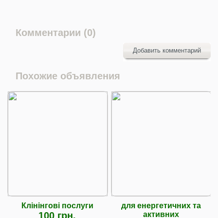
Комментарии (0)
Добавить комментарий
Похожие объявления
Клінінгові послуги
для енергетичних та
100 грн.
активних