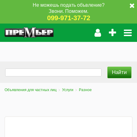
Не можешь подать объвление?
Звони. Поможем.
099-971-37-72
Объявления для частных лиц
Услуги
Разное