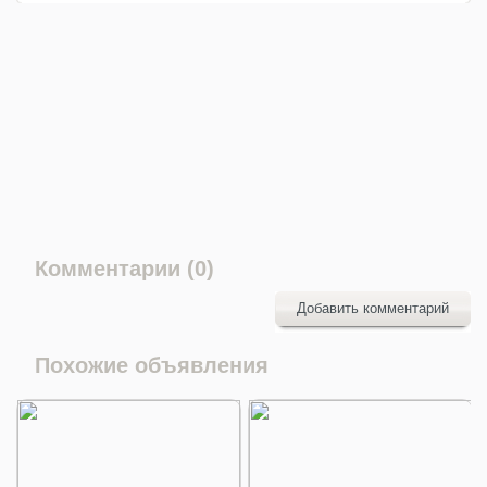
Комментарии (0)
Добавить комментарий
Похожие объявления