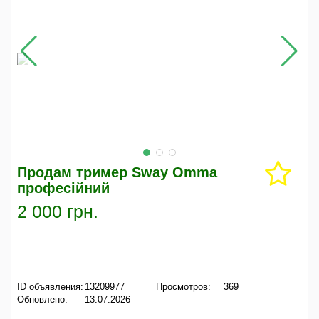
Продам тример Sway Omma
професійний
2 000 грн.
ID объявления:
13209977
Просмотров:
369
Обновлено:
13.07.2026