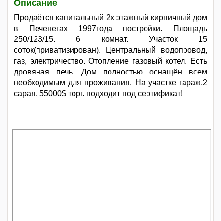
Описание
Продаётся капитальный 2х этажный кирпичный дом
в Печенегах 1997года постройки. Площадь
250/123/15. 6 комнат. Участок 15
соток(приватизирован). Центральный водопровод,
газ, электричество. Отопление газовый котел. Есть
дровяная печь. Дом полностью оснащён всем
необходимым для проживания. На участке гараж,2
сарая. 55000$ торг. подходит под сертификат!