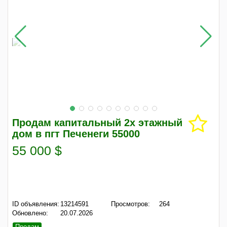
Продам капитальный 2х этажный
дом в пгт Печенеги 55000
55 000 $
ID объявления:
13214591
Просмотров:
264
Обновлено:
20.07.2026
Продам