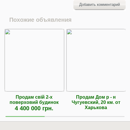
Добавить комментарий
Похожие объявления
Продам свій 2-х
Продам Дом р - н
поверховий будинок
Чугуевский, 20 км. от
4 400 000 грн.
Харькова