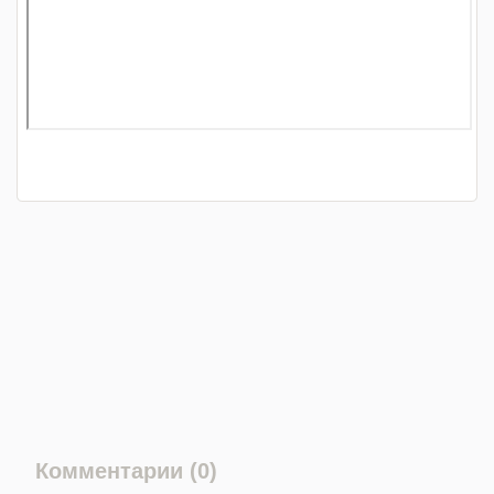
Комментарии (0)