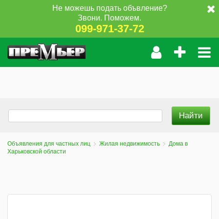
Не можешь подать объвление?
Звони. Поможем.
099-971-37-72
Объявления для частных лиц
Жилая недвижимость
Дома в
Харьковской области