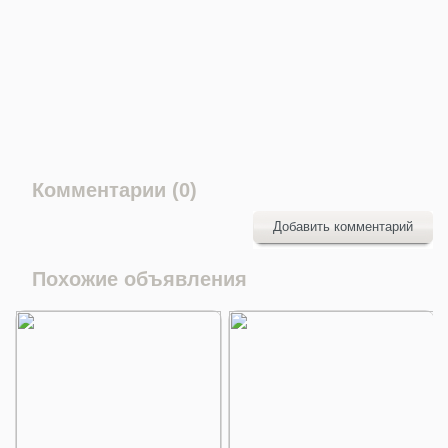
Комментарии (0)
Добавить комментарий
Похожие объявления