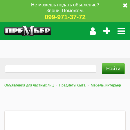
Не можешь подать объвление?
Звони. Поможем.
099-971-37-72
Объявления для частных лиц
Предметы быта
Мебель, интерьер