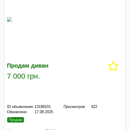
Продам диван
7 000 грн.
ID объявления:
13198101
Просмотров:
422
Обновлено:
17.08.2025
Продам