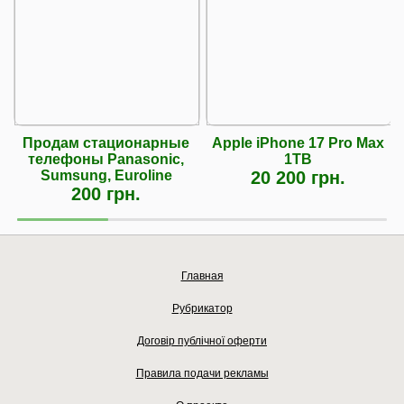
Продам стационарные
Apple iPhone 17 Pro Max
телефоны Panasonic,
1TB
Sumsung, Euroline
20 200 грн.
200 грн.
Главная
Рубрикатор
Договір публічної оферти
Правила подачи рекламы