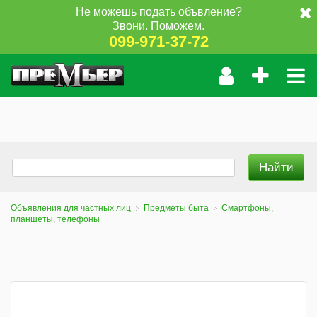
Не можешь подать объвление?
Звони. Поможем.
099-971-37-72
Объявления для частных лиц
Предметы быта
Смартфоны,
планшеты, телефоны