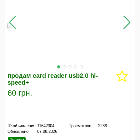
продам card reader usb2.0 hi-
speed+
60 грн.
ID объявления:
11642304
Просмотров:
2236
Обновлено:
07.08.2026
Продам