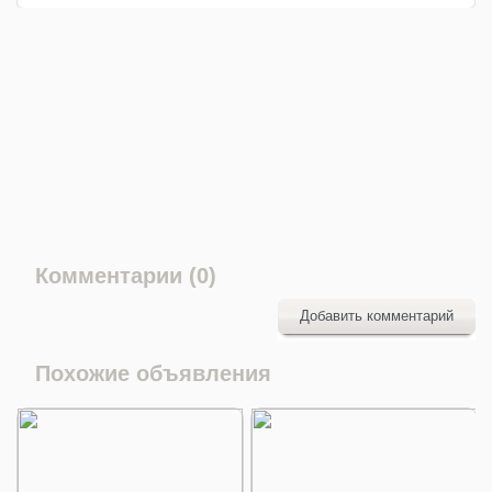
Комментарии (0)
Добавить комментарий
Похожие объявления