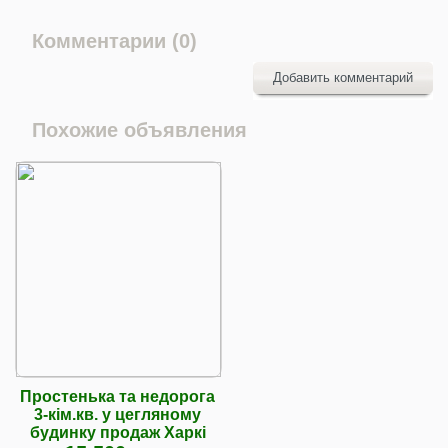
Комментарии (0)
Добавить комментарий
Похожие объявления
Простенька та недорога
3-кім.кв. у цегляному
будинку продаж Харкі