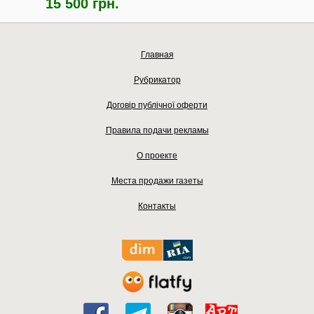
15 500 грн.
Главная
Рубрикатор
Договір публічної оферти
Правила подачи рекламы
О проекте
Места продажи газеты
Контакты