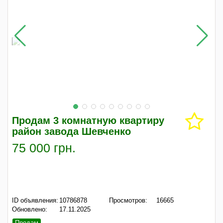
Продам 3 комнатную квартиру
район завода Шевченко
75 000 грн.
ID объявления:
10786878
Просмотров:
16665
Обновлено:
17.11.2025
Продам