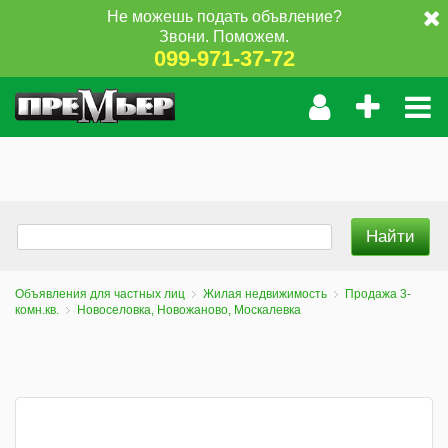
Не можешь подать объвление?
Звони. Поможем.
099-971-37-72
Объявления для частных лиц
Жилая недвижимость
Продажа 3-
комн.кв.
Новоселовка, Новожаново, Москалевка