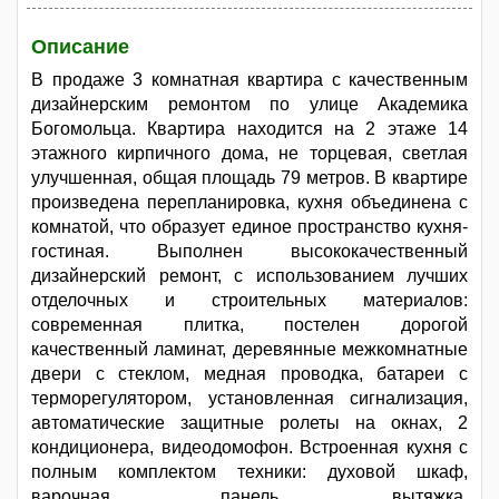
Описание
В продаже 3 комнатная квартира с качественным
дизайнерским ремонтом по улице Академика
Богомольца. Квартира находится на 2 этаже 14
этажного кирпичного дома, не торцевая, светлая
улучшенная, общая площадь 79 метров. В квартире
произведена перепланировка, кухня объединена с
комнатой, что образует единое пространство кухня-
гостиная. Выполнен высококачественный
дизайнерский ремонт, с использованием лучших
отделочных и строительных материалов:
современная плитка, постелен дорогой
качественный ламинат, деревянные межкомнатные
двери с стеклом, медная проводка, батареи с
терморегулятором, установленная сигнализация,
автоматические защитные ролеты на окнах, 2
кондиционера, видеодомофон. Встроенная кухня с
полным комплектом техники: духовой шкаф,
варочная панель, вытяжка,