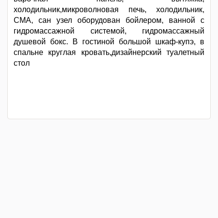
холодильник,микроволновая печь, холодильник,
СМА, сан узел оборудован бойлером, ванной с
гидромассажной системой, гидромассажный
душевой бокс. В гостиной большой шкаф-купэ, в
спальне круглая кровать,дизайнерский туалетный
стол