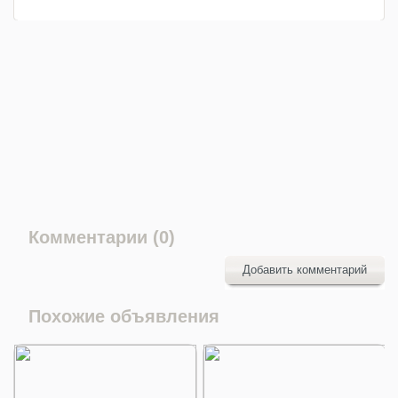
Комментарии (0)
Добавить комментарий
Похожие объявления