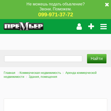
Не можешь подать объвление?
Звони. Поможем.
099-971-37-72
Главная
Коммерческая недвижимость
Аренда коммерческой
недвижимости
Здания, помещения