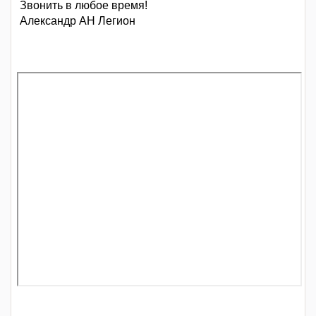
Звонить в любое время!
Александр АН Легион