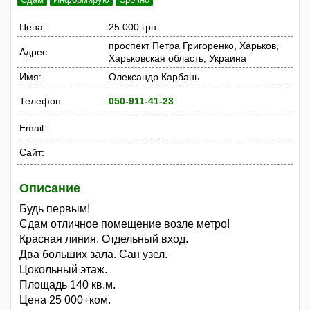
Цена:
25 000 грн.
проспект Петра Григоренко, Харьков,
Адрес:
Харьковская область, Украина
Имя:
Олександр Карбань
Телефон:
050-911-41-23
Email:
Сайт:
Описание
Будь первым!
Сдам отличное помещение возле метро!
Красная линия. Отдельный вход.
Два больших зала. Сан узел.
Цокольный этаж.
Площадь 140 кв.м.
Цена 25 000+ком.