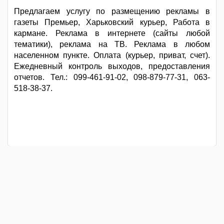
Предлагаем услугу по размещению рекламы в
газеты Премьер, Харьковский курьер, Работа в
кармане. Реклама в интернете (сайты любой
тематики), реклама на ТВ. Реклама в любом
населенном пункте. Оплата (курьер, приват, счет).
Ежедневный контроль выходов, предоставления
отчетов. Тел.: 099-461-91-02, 098-879-77-31, 063-
518-38-37.