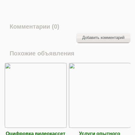
Комментарии (0)
Добавить комментарий
Похожие объявления
Оцифровка видеокассет
Услуги опытного