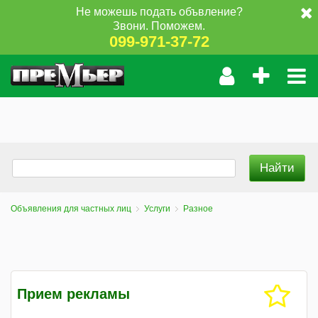
Не можешь подать объвление?
Звони. Поможем.
099-971-37-72
Объявления для частных лиц
Услуги
Разное
Прием рекламы