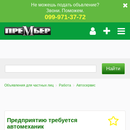
Не можешь подать объвление?
Звони. Поможем.
099-971-37-72
Объявления для частных лиц
Работа
Автосервис
Предприятию требуется
автомеханик