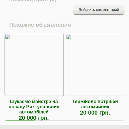
Добавить комментарий
Похожие объявления
Шукаємо майстра на
Терміново потрібен
посаду Рихтувальник
автомийник
автомобілей
20 000 грн.
20 000 грн.