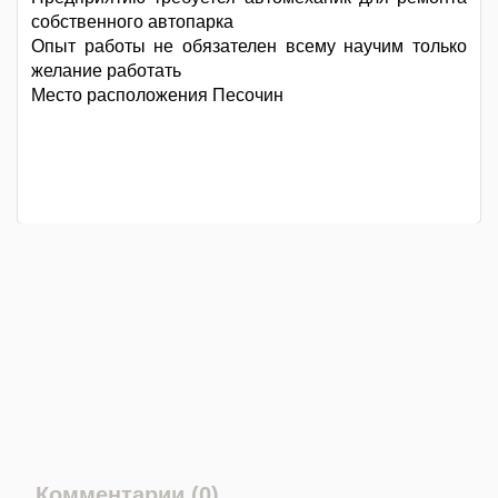
собственного автопарка
Опыт работы не обязателен всему научим только
желание работать
Место расположения Песочин
Комментарии (0)