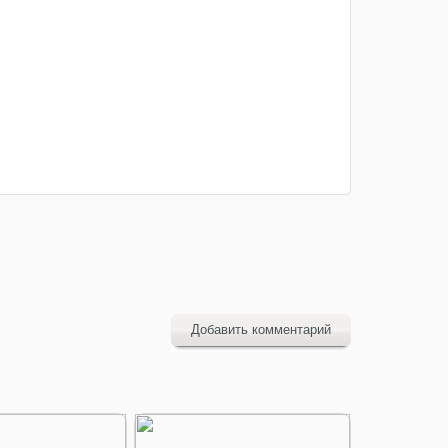
Добавить комментарий