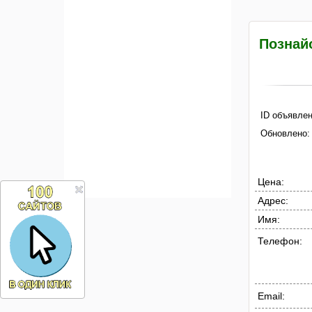
Познай
ID объявлен
Обновлено:
Цена:
Адрес:
Имя:
Телефон:
Email: